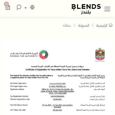
0
الرئيسية
المدونة
مقالة