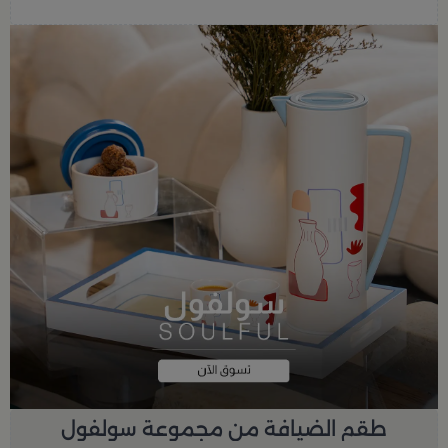
طقم الضيافة من مجموعة سولفول