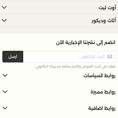
أوت ليت
أثاث وديكور
انضم إلى نشرتنا الإخبارية الآن
ارسل
تعرّف على أحدث العروض والأخبار مباشرة عبر بريدك الالكتروني.
روابط السياسات
روابط مميزة
روابط اضافية