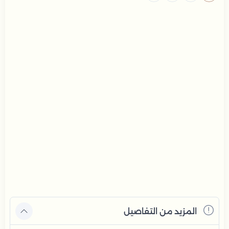
المزيد من التفاصيل