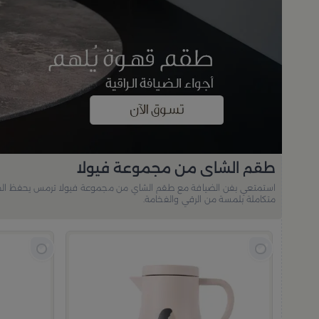
طقم الشاي من مجموعة فيولا
متكاملة بلمسة من الرقي والفخامة.