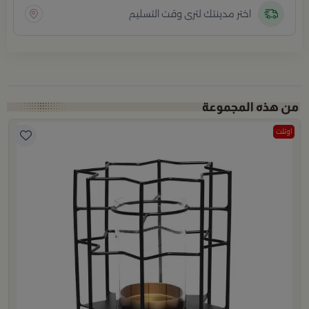
اختر مدينتك لترى وقت التسليم
اوتلت