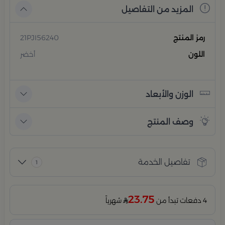
المزيد من التفاصيل
رمز المنتج
21PJI56240
اللون
أخضر
الوزن والأبعاد
وصف المنتج
تفاصيل الخدمة
1
23.75
4 دفعات تبدأ من
شهرياً