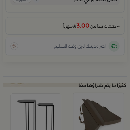
3.00
4 دفعات تبدأ من
شهرياً
اختر مدينتك لترى وقت التسليم