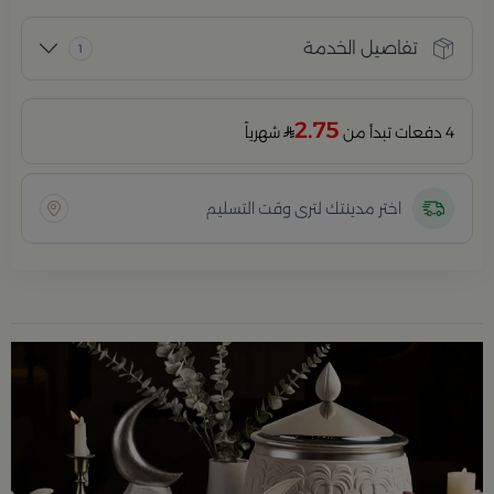
تفاصيل الخدمة
1
2.75
4 دفعات تبدأ من
شهرياً
اختر مدينتك لترى وقت التسليم