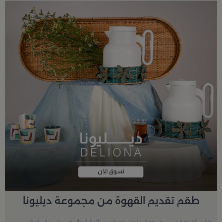
طقم تقديم القهوة من مجموعة ديليونا