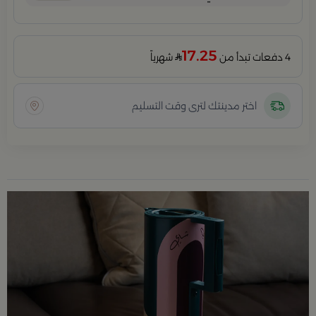
17.25
4 دفعات تبدأ من
شهرياً
اختر مدينتك لترى وقت التسليم