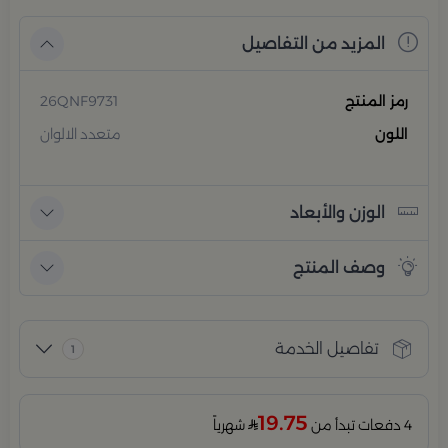
المزيد من التفاصيل
رمز المنتج
26QNF9731
اللون
متعدد الالوان
الوزن والأبعاد
وصف المنتج
تفاصيل الخدمة
1
19.75
4 دفعات تبدأ من
شهرياً