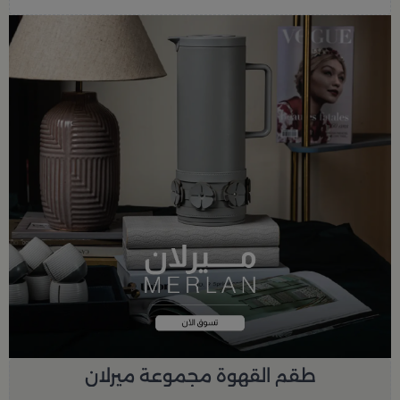
طقم القهوة مجموعة ميرلان