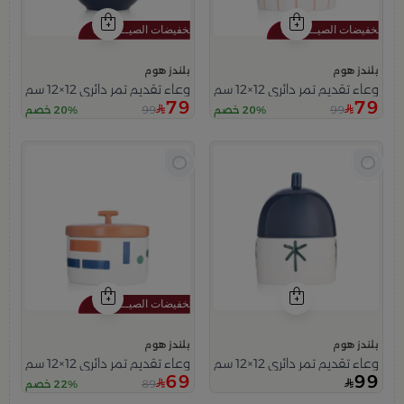
بلندز هوم
بلندز هوم
وعاء تقديم تمر دائري 12×12 سم أبيض وأزرق من الخزف الحجري بنقش شبكي من ميرلان
وعاء تقديم تمر دائري 12×12 سم متعدد الألوان من الخزف الحجري بتصميم ثمرة البلوط من ميرلان
79
79
99
99
20% خصم
20% خصم
بلندز هوم
بلندز هوم
وعاء تقديم تمر دائري 12×12 سم أبيض وأزرق من الخزف الحجري بنقش نخلة من ميرلان
وعاء تقديم تمر دائري 12×12 سم متعدد الألوان من الخزف الحجري بطباعة هندسية من ميرلان
69
99
89
22% خصم