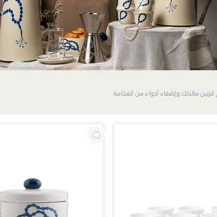
لتزيين مائدتك وإضفاء أجواء من الفخامة