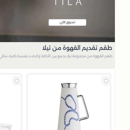
طقم تقديم القهوة من تيلا
طقم القهوة من مجموعة تيلا يجمع بين الأناقة والدفء بلمسة راقية، مثالي 