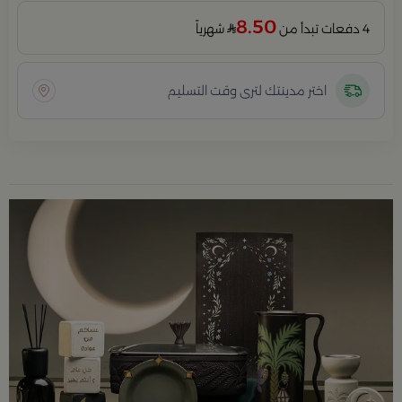
8.50
4 دفعات تبدأ من
شهرياً
اختر مدينتك لترى وقت التسليم