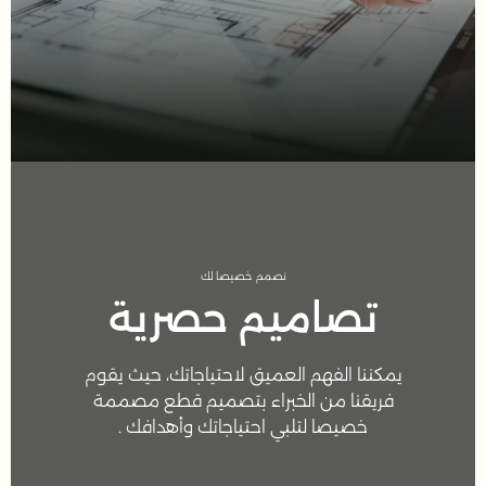
نصمم خصيصا لك
تصاميم حصرية
يمكننا الفهم العميق لاحتياجاتك، حيث يقوم
فريقنا من الخبراء بتصميم قطع مصممة
خصيصا لتلبي احتياجاتك وأهدافك .