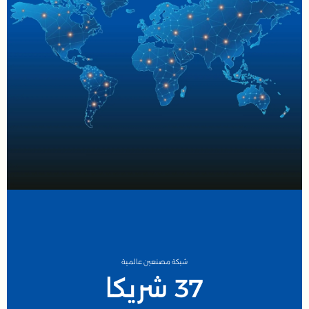
شبكة مصنعين عالمية
37 شريكا