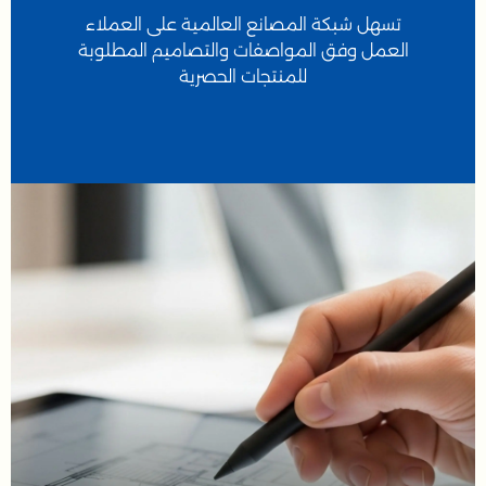
تسهل شبكة المصانع العالمية على العملاء
العمل وفق المواصفات والتصاميم المطلوبة
للمنتجات الحصرية