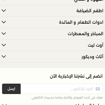
الأطباق الرئيسية.
اطقم الضيافة
ادوات الطعام و المائدة
المباخر والمعطرات
أوت ليت
أثاث وديكور
انضم إلى نشرتنا الإخبارية الآن
ارسل
تعرّف على أحدث العروض والأخبار مباشرة عبر بريدك الالكتروني.