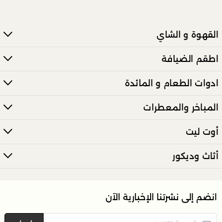
القهوة و الشاي
اطقم الضيافة
ادوات الطعام و المائدة
المباخر والمعطرات
أوت ليت
أثاث وديكور
انضم إلى نشرتنا الإخبارية الآن