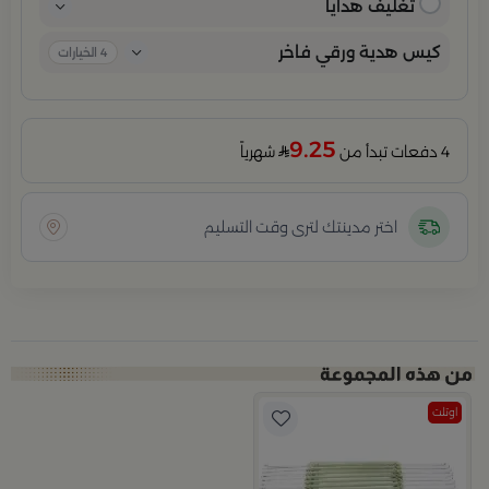
تغليف هدايا
كيس هدية ورقي فاخر
4
الخيارات
9.25
4 دفعات تبدأ من
شهرياً
اختر مدينتك لترى وقت التسليم
اوتلت