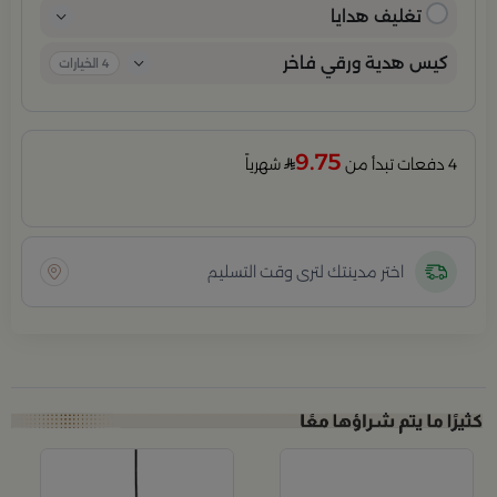
تغليف هدايا
كيس هدية ورقي فاخر
4
الخيارات
9.75
4 دفعات تبدأ من
شهرياً
اختر مدينتك لترى وقت التسليم