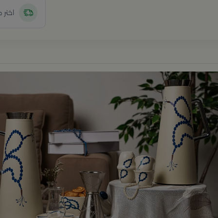
اختر 