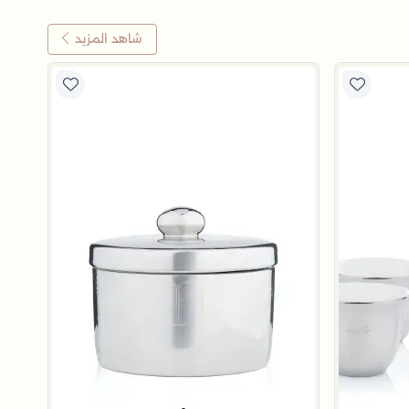
شاهد المزيد