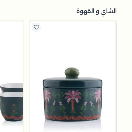
الشاي و القهوة