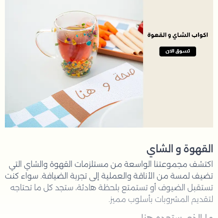
القهوة و الشاي
اكتشف مجموعتنا الواسعة من مستلزمات القهوة والشاي التي
تضيف لمسة من الأناقة والعملية إلى تجربة الضيافة. سواء كنت
تستقبل الضيوف أو تستمتع بلحظة هادئة، ستجد كل ما تحتاجه
لتقديم المشروبات بأسلوب مميز.
ما الذي ستجده هنا