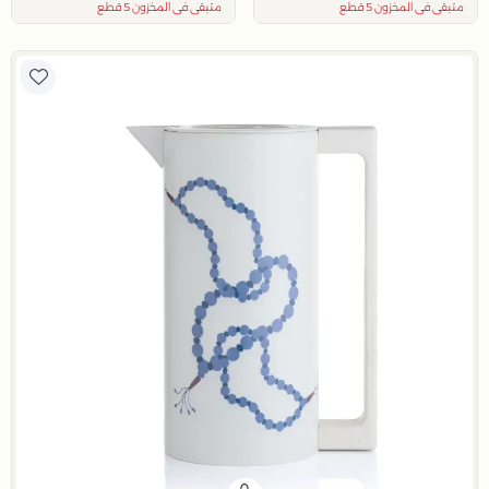
متبقي في المخزون 5 قطع
متبقي في المخزون 5 قطع