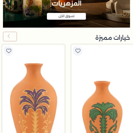
خيارات مميزة