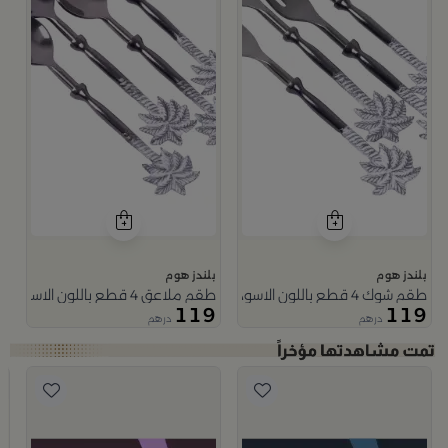
بلندز هوم
بلندز هوم
طقم شوك 4 قطع باللون الاسود مع مقابض الزهرة الفضية من رتيلة
طقم ملاعق 4 قطع باللون الاسود مع مقابض الزهرة الفضية من رتيلة
119
119
درهم
درهم