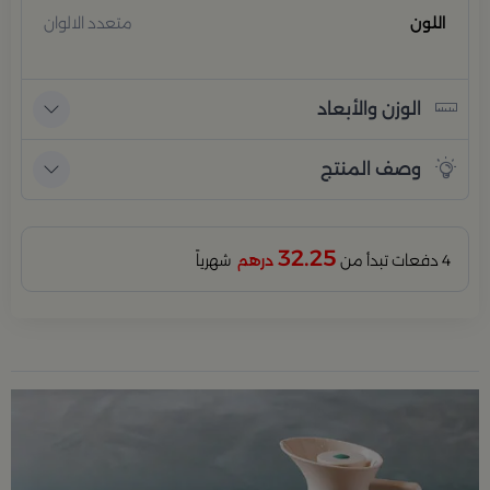
اللون
متعدد الالوان
الوزن والأبعاد
وصف المنتج
32.25
4 دفعات تبدأ من
درهم
شهرياً