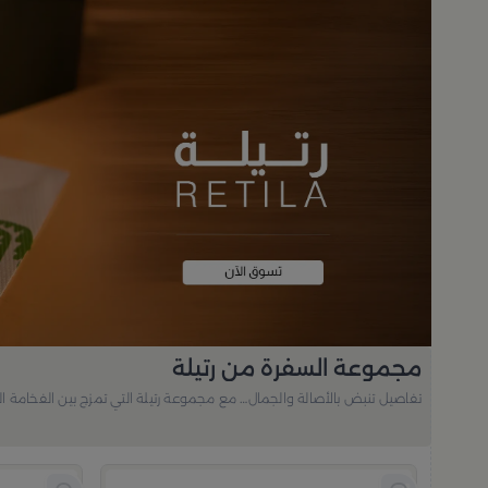
مجموعة السفرة من رتيلة
تفاصيل تنبض بالأصالة والجمال… مع مجموعة رتيلة التي تمزج بين الفخامة ا