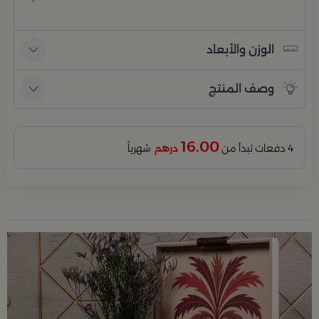
الوزن والأبعاد
وصف المنتج
16.00
4 دفعات تبدأ من
درهم
شهرياً